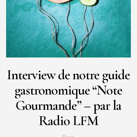
Interview de notre guide
gastronomique “Note
Gourmande” – par la
Radio LFM