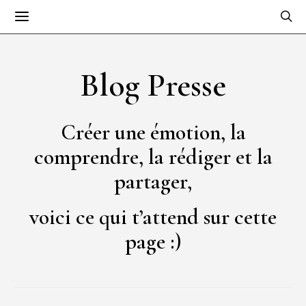
Blog Presse
Créer une émotion, la
comprendre, la rédiger et la
partager,
voici ce qui t’attend sur cette
page :)