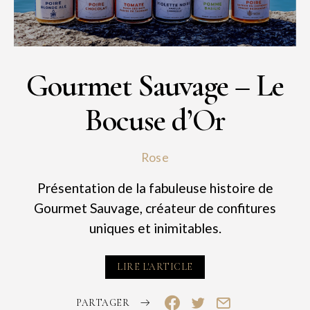
Gourmet Sauvage – Le
Bocuse d’Or
Rose
Présentation de la fabuleuse histoire de
Gourmet Sauvage, créateur de confitures
uniques et inimitables.
LIRE L'ARTICLE
PARTAGER