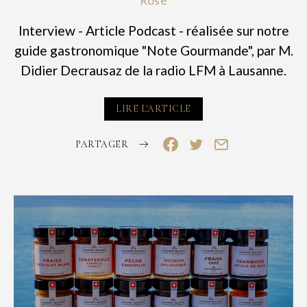
Rose
Interview - Article Podcast - réalisée sur notre
guide gastronomique "Note Gourmande", par M.
Didier Decrausaz de la radio LFM à Lausanne.
LIRE L'ARTICLE
PARTAGER