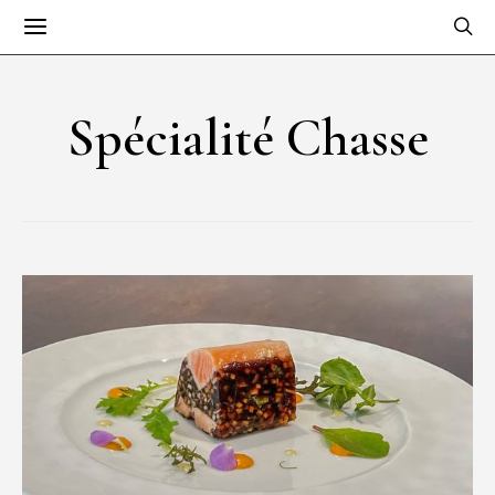
Spécialité Chasse