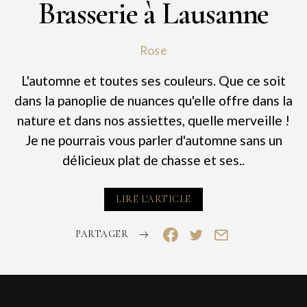
Brasserie à Lausanne
Rose
L'automne et toutes ses couleurs. Que ce soit
dans la panoplie de nuances qu'elle offre dans la
nature et dans nos assiettes, quelle merveille !
Je ne pourrais vous parler d'automne sans un
délicieux plat de chasse et ses..
LIRE L'ARTICLE
PARTAGER