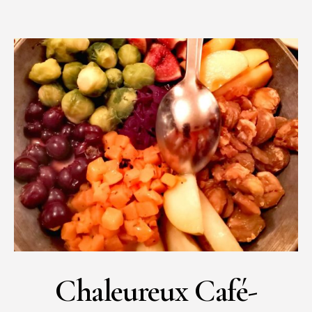
Chaleureux Café-