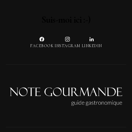
Suis-moi ici :-)
FACEBOOK
INSTAGRAM
LINKEDIN