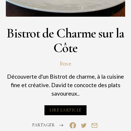
Bistrot de Charme sur la
Côte
Rose
Découverte d'un Bistrot de charme, à la cuisine
fine et créative. David te concocte des plats
savoureux..
LIRE L'ARTICLE
PARTAGER